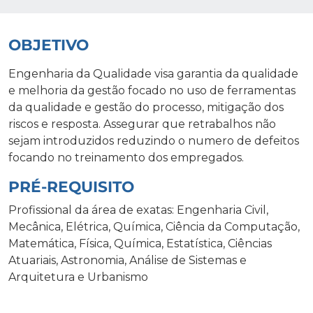
OBJETIVO
Engenharia da Qualidade visa garantia da qualidade
e melhoria da gestão focado no uso de ferramentas
da qualidade e gestão do processo, mitigação dos
riscos e resposta. Assegurar que retrabalhos não
sejam introduzidos reduzindo o numero de defeitos
focando no treinamento dos empregados.
PRÉ-REQUISITO
Profissional da área de exatas: Engenharia Civil,
Mecânica, Elétrica, Química, Ciência da Computação,
Matemática, Física, Química, Estatística, Ciências
Atuariais, Astronomia, Análise de Sistemas e
Arquitetura e Urbanismo