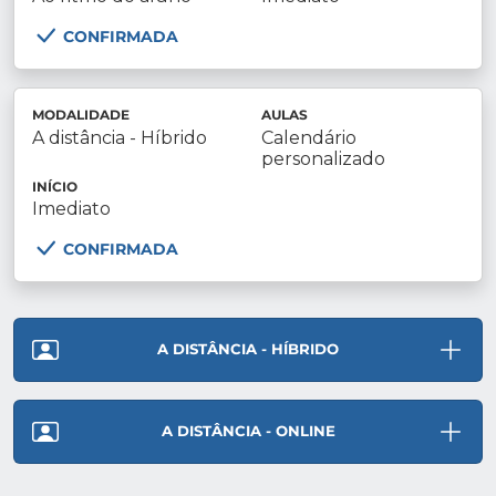
CONFIRMADA
MODALIDADE
AULAS
A distância - Híbrido
Calendário
personalizado
INÍCIO
Imediato
CONFIRMADA
A DISTÂNCIA - HÍBRIDO
A DISTÂNCIA - ONLINE