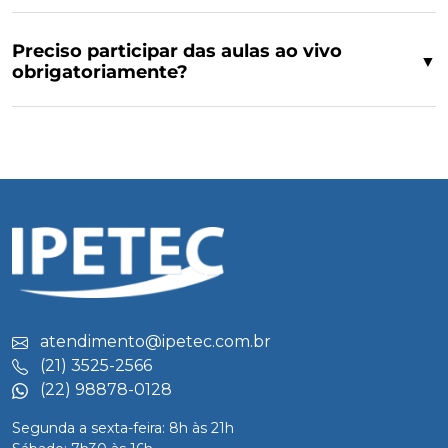
Preciso participar das aulas ao vivo
▼
obrigatoriamente?
atendimento@ipetec.com.br
(21) 3525-2566
(22) 98878-0128
Segunda a sexta-feira: 8h às 21h