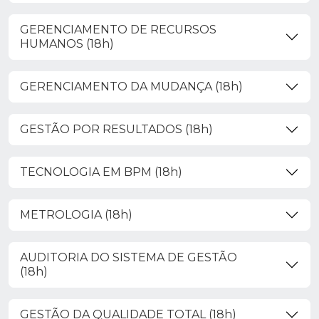
GERENCIAMENTO DE RECURSOS
HUMANOS (18h)
GERENCIAMENTO DA MUDANÇA (18h)
GESTÃO POR RESULTADOS (18h)
TECNOLOGIA EM BPM (18h)
METROLOGIA (18h)
AUDITORIA DO SISTEMA DE GESTÃO
(18h)
GESTÃO DA QUALIDADE TOTAL (18h)