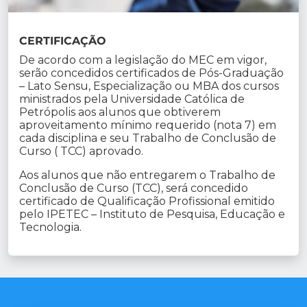
CERTIFICAÇÃO
De acordo com a legislação do MEC em vigor,
serão concedidos certificados de Pós-Graduação
– Lato Sensu, Especialização ou MBA dos cursos
ministrados pela Universidade Católica de
Petrópolis aos alunos que obtiverem
aproveitamento mínimo requerido (nota 7) em
cada disciplina e seu Trabalho de Conclusão de
Curso ( TCC) aprovado.
Aos alunos que não entregarem o Trabalho de
Conclusão de Curso (TCC), será concedido
certificado de Qualificação Profissional emitido
pelo IPETEC – Instituto de Pesquisa, Educação e
Tecnologia.