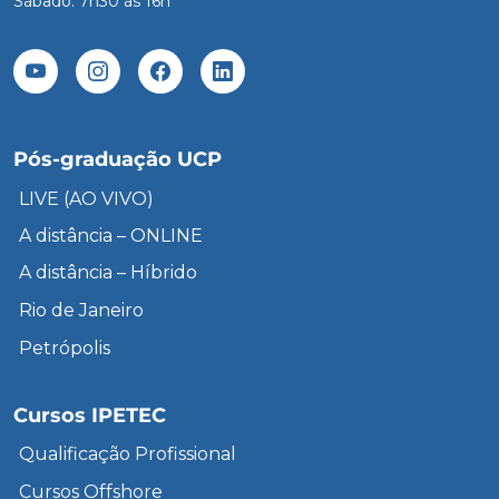
Sábado: 7h30 às 16h
Pós-graduação UCP
LIVE (AO VIVO)
A distância – ONLINE
A distância – Híbrido
Rio de Janeiro
Petrópolis
Cursos IPETEC
Qualificação Profissional
Cursos Offshore