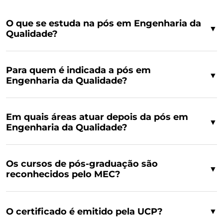
O que se estuda na pós em Engenharia da
▼
Qualidade?
Para quem é indicada a pós em
▼
Engenharia da Qualidade?
Em quais áreas atuar depois da pós em
▼
Engenharia da Qualidade?
Os cursos de pós-graduação são
▼
reconhecidos pelo MEC?
O certificado é emitido pela UCP?
▼