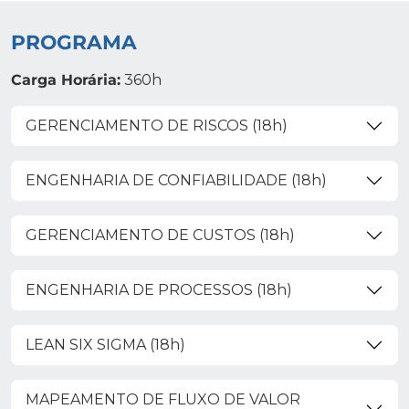
PROGRAMA
Carga Horária:
360h
GERENCIAMENTO DE RISCOS (18h)
ENGENHARIA DE CONFIABILIDADE (18h)
GERENCIAMENTO DE CUSTOS (18h)
ENGENHARIA DE PROCESSOS (18h)
LEAN SIX SIGMA (18h)
MAPEAMENTO DE FLUXO DE VALOR