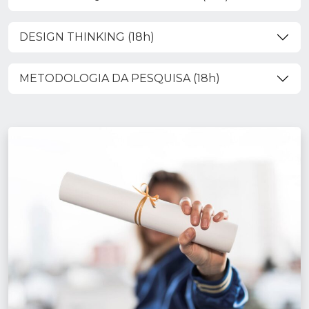
DESIGN THINKING (18h)
METODOLOGIA DA PESQUISA (18h)