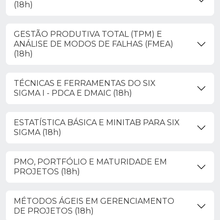
(18h)
GESTÃO PRODUTIVA TOTAL (TPM) E
ANÁLISE DE MODOS DE FALHAS (FMEA)
(18h)
TÉCNICAS E FERRAMENTAS DO SIX
SIGMA I - PDCA E DMAIC (18h)
ESTATÍSTICA BÁSICA E MINITAB PARA SIX
SIGMA (18h)
PMO, PORTFÓLIO E MATURIDADE EM
PROJETOS (18h)
MÉTODOS ÁGEIS EM GERENCIAMENTO
DE PROJETOS (18h)