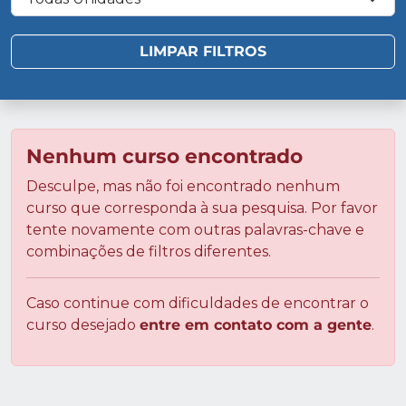
Nenhum curso encontrado
Desculpe, mas não foi encontrado nenhum
curso que corresponda à sua pesquisa. Por favor
tente novamente com outras palavras-chave e
combinações de filtros diferentes.
Caso continue com dificuldades de encontrar o
curso desejado
entre em contato com a gente
.