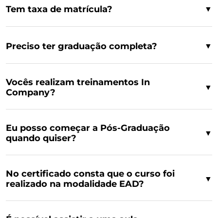
Tem taxa de matrícula?
▼
Preciso ter graduação completa?
▼
Vocês realizam treinamentos In
▼
Company?
Eu posso começar a Pós-Graduação
▼
quando quiser?
No certificado consta que o curso foi
▼
realizado na modalidade EAD?