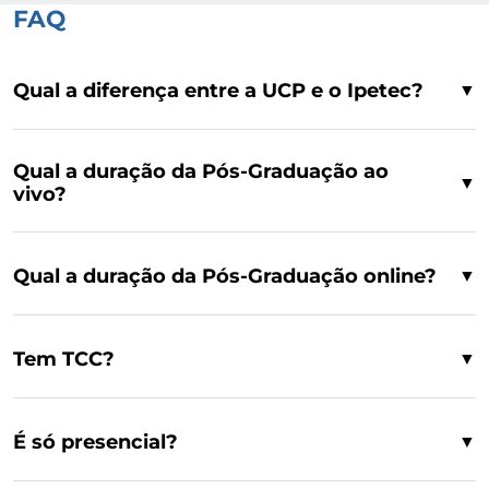
FAQ
Qual a diferença entre a UCP e o Ipetec?
▼
Qual a duração da Pós-Graduação ao
▼
vivo?
Qual a duração da Pós-Graduação online?
▼
Tem TCC?
▼
É só presencial?
▼