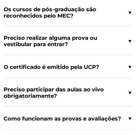
Os cursos de pós-graduação são
▼
reconhecidos pelo MEC?
Preciso realizar alguma prova ou
▼
vestibular para entrar?
O certificado é emitido pela UCP?
▼
Preciso participar das aulas ao vivo
▼
obrigatoriamente?
Como funcionam as provas e avaliações?
▼