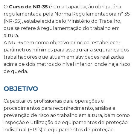
O
Curso de NR-35
é uma capacitação obrigatória
regulamentada pela Norma Regulamentadora n° 35
(NR-35), estabelecida pelo Ministério do Trabalho,
que se refere à regulamentação do trabalho em
altura.
A NR-35 tem como objetivo principal estabelecer
parâmetros mínimos para assegurar a segurança dos
trabalhadores que atuam em atividades realizadas
acima de dois metros do nível inferior, onde haja risco
de queda.
OBJETIVO
Capacitar os profissionais para operações e
procedimentos para reconhecimento, análise e
prevenção de risco ao trabalho em altura, bem como
inspeção e utilização de equipamentos de proteção
individual (EPI’s) e equipamentos de proteção