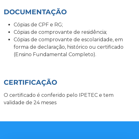
DOCUMENTAÇÃO
Cópias de CPF e RG;
Cópias de comprovante de residência;
Cópias de comprovante de escolaridade, em
forma de declaração, histórico ou certificado
(Ensino Fundamental Completo).
CERTIFICAÇÃO
O certificado é conferido pelo IPETEC e tem
validade de 24 meses