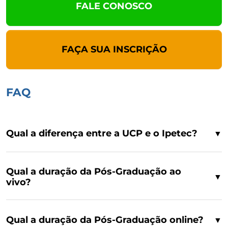
FALE CONOSCO
FAÇA SUA INSCRIÇÃO
FAQ
Qual a diferença entre a UCP e o Ipetec?
▼
Qual a duração da Pós-Graduação ao
▼
vivo?
Qual a duração da Pós-Graduação online?
▼