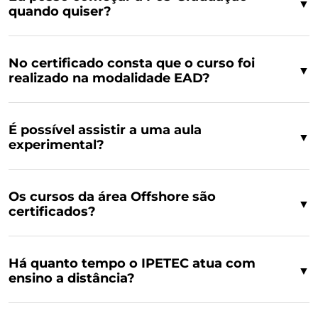
▼
quando quiser?
No certificado consta que o curso foi
▼
realizado na modalidade EAD?
É possível assistir a uma aula
▼
experimental?
Os cursos da área Offshore são
▼
certificados?
Há quanto tempo o IPETEC atua com
▼
ensino a distância?