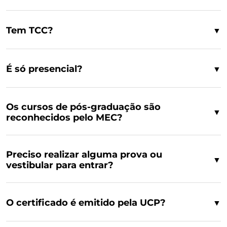
Tem TCC?
▼
É só presencial?
▼
Os cursos de pós-graduação são
▼
reconhecidos pelo MEC?
Preciso realizar alguma prova ou
▼
vestibular para entrar?
O certificado é emitido pela UCP?
▼