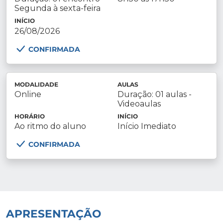
Segunda à sexta-feira
INÍCIO
26/08/2026
CONFIRMADA
MODALIDADE
AULAS
Online
Duração: 01 aulas -
Videoaulas
HORÁRIO
INÍCIO
Ao ritmo do aluno
Início Imediato
CONFIRMADA
APRESENTAÇÃO