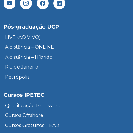
Pós-graduação UCP
LIVE (AO VIVO)
A distância – ONLINE
A distância – Híbrido
Rio de Janeiro
Petrópolis
Cursos IPETEC
Qualificação Profissional
Cursos Offshore
Cursos Gratuitos – EAD