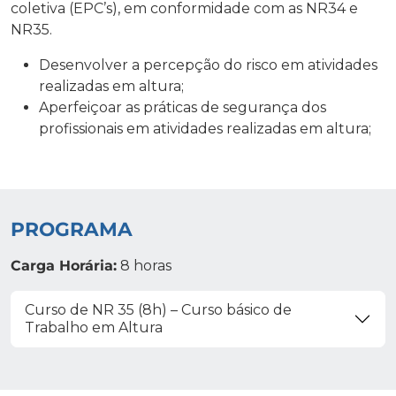
coletiva (EPC’s), em conformidade com as NR34 e
NR35.
Desenvolver a percepção do risco em atividades
realizadas em altura;
Aperfeiçoar as práticas de segurança dos
profissionais em atividades realizadas em altura;
PROGRAMA
Carga Horária:
8 horas
Curso de NR 35 (8h) – Curso básico de
Trabalho em Altura