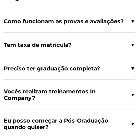
Como funcionam as provas e avaliações?
▼
Tem taxa de matrícula?
▼
Preciso ter graduação completa?
▼
Vocês realizam treinamentos In
▼
Company?
Eu posso começar a Pós-Graduação
▼
quando quiser?