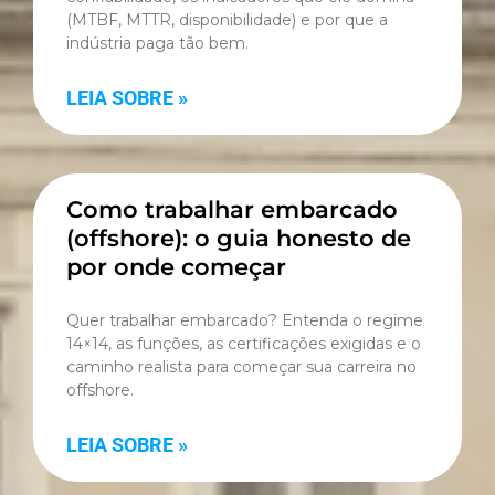
(MTBF, MTTR, disponibilidade) e por que a
indústria paga tão bem.
LEIA SOBRE »
Como trabalhar embarcado
(offshore): o guia honesto de
por onde começar
Quer trabalhar embarcado? Entenda o regime
14×14, as funções, as certificações exigidas e o
caminho realista para começar sua carreira no
offshore.
LEIA SOBRE »