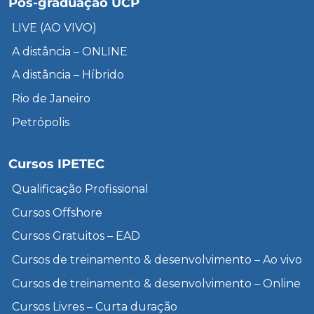
Pós-graduação UCP
LIVE (AO VIVO)
A distância – ONLINE
A distância – Híbrido
Rio de Janeiro
Petrópolis
Cursos IPETEC
Qualificação Profissional
Cursos Offshore
Cursos Gratuitos – EAD
Cursos de treinamento & desenvolvimento – Ao vivo
Cursos de treinamento & desenvolvimento – Online
Cursos Livres – Curta duração