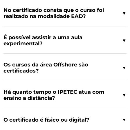
No certificado consta que o curso foi
▼
realizado na modalidade EAD?
É possível assistir a uma aula
▼
experimental?
Os cursos da área Offshore são
▼
certificados?
Há quanto tempo o IPETEC atua com
▼
ensino a distância?
O certificado é físico ou digital?
▼