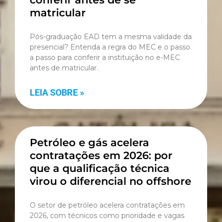
matricular
Pós-graduação EAD tem a mesma validade da
presencial? Entenda a regra do MEC e o passo
a passo para conferir a instituição no e-MEC
antes de matricular.
LEIA SOBRE »
Petróleo e gás acelera
contratações em 2026: por
que a qualificação técnica
virou o diferencial no offshore
O setor de petróleo acelera contratações em
2026, com técnicos como prioridade e vagas