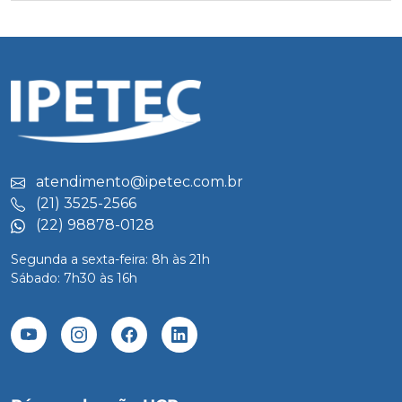
atendimento@ipetec.com.br
(21) 3525-2566
(22) 98878-0128
Segunda a sexta-feira: 8h às 21h
Sábado: 7h30 às 16h