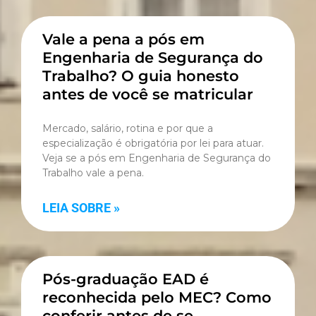
Vale a pena a pós em
Engenharia de Segurança do
Trabalho? O guia honesto
antes de você se matricular
Mercado, salário, rotina e por que a
especialização é obrigatória por lei para atuar.
Veja se a pós em Engenharia de Segurança do
Trabalho vale a pena.
LEIA SOBRE »
Pós-graduação EAD é
reconhecida pelo MEC? Como
conferir antes de se