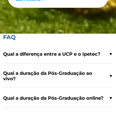
FAQ
Qual a diferença entre a UCP e o Ipetec?
▼
Qual a duração da Pós-Graduação ao
▼
vivo?
Qual a duração da Pós-Graduação online?
▼