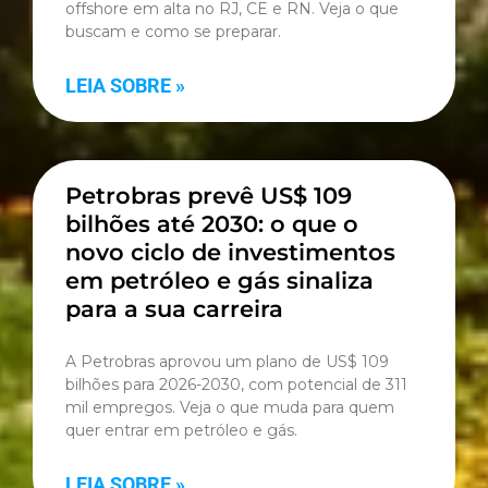
offshore em alta no RJ, CE e RN. Veja o que
buscam e como se preparar.
LEIA SOBRE »
Petrobras prevê US$ 109
bilhões até 2030: o que o
novo ciclo de investimentos
em petróleo e gás sinaliza
para a sua carreira
A Petrobras aprovou um plano de US$ 109
bilhões para 2026-2030, com potencial de 311
mil empregos. Veja o que muda para quem
quer entrar em petróleo e gás.
LEIA SOBRE »