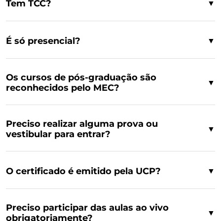
Tem TCC?
▼
É só presencial?
▼
Os cursos de pós-graduação são
▼
reconhecidos pelo MEC?
Preciso realizar alguma prova ou
▼
vestibular para entrar?
O certificado é emitido pela UCP?
▼
Preciso participar das aulas ao vivo
▼
obrigatoriamente?