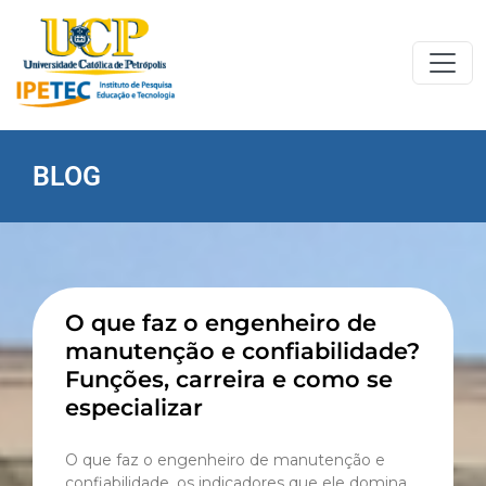
BLOG
O que faz o engenheiro de
manutenção e confiabilidade?
Funções, carreira e como se
especializar
O que faz o engenheiro de manutenção e
confiabilidade, os indicadores que ele domina