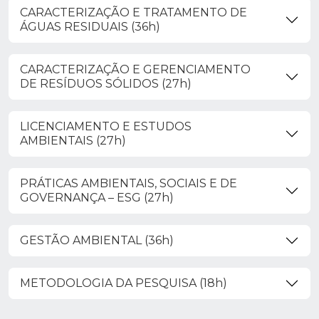
CARACTERIZAÇÃO E TRATAMENTO DE
ÁGUAS RESIDUAIS (36h)
CARACTERIZAÇÃO E GERENCIAMENTO
DE RESÍDUOS SÓLIDOS (27h)
LICENCIAMENTO E ESTUDOS
AMBIENTAIS (27h)
PRÁTICAS AMBIENTAIS, SOCIAIS E DE
GOVERNANÇA – ESG (27h)
GESTÃO AMBIENTAL (36h)
METODOLOGIA DA PESQUISA (18h)