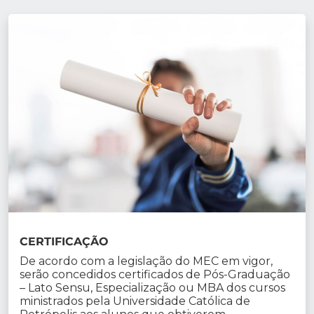
CERTIFICAÇÃO
De acordo com a legislação do MEC em vigor,
serão concedidos certificados de Pós-Graduação
– Lato Sensu, Especialização ou MBA dos cursos
ministrados pela Universidade Católica de