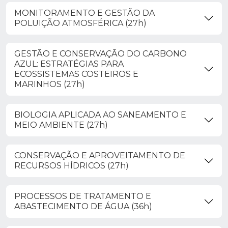
MONITORAMENTO E GESTÃO DA
POLUIÇÃO ATMOSFÉRICA (27h)
GESTÃO E CONSERVAÇÃO DO CARBONO
AZUL: ESTRATÉGIAS PARA
ECOSSISTEMAS COSTEIROS E
MARINHOS (27h)
BIOLOGIA APLICADA AO SANEAMENTO E
MEIO AMBIENTE (27h)
CONSERVAÇÃO E APROVEITAMENTO DE
RECURSOS HÍDRICOS (27h)
PROCESSOS DE TRATAMENTO E
ABASTECIMENTO DE ÁGUA (36h)