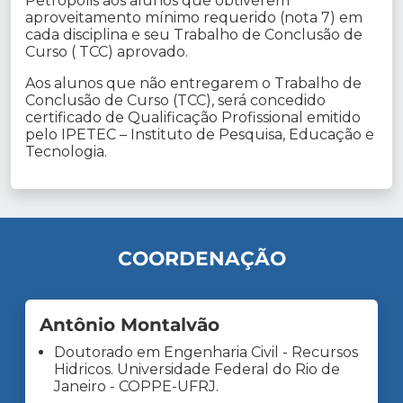
Petrópolis aos alunos que obtiverem
aproveitamento mínimo requerido (nota 7) em
cada disciplina e seu Trabalho de Conclusão de
Curso ( TCC) aprovado.
Aos alunos que não entregarem o Trabalho de
Conclusão de Curso (TCC), será concedido
certificado de Qualificação Profissional emitido
pelo IPETEC – Instituto de Pesquisa, Educação e
Tecnologia.
COORDENAÇÃO
Antônio Montalvão
Doutorado em Engenharia Civil - Recursos
Hidricos. Universidade Federal do Rio de
Janeiro - COPPE-UFRJ.