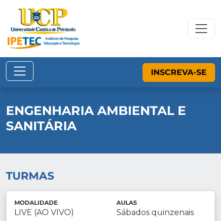
INSCREVA-SE
ENGENHARIA AMBIENTAL E
SANITÁRIA
TURMAS
MODALIDADE
AULAS
LIVE (AO VIVO)
Sábados quinzenais