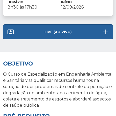
HORÁRIO
INÍCIO
8h30 às 17h30
12/09/2026
LIVE (AO VIVO)
OBJETIVO
O Curso de Especialização em Engenharia Ambiental
e Sanitária visa qualificar recursos humanos na
solução de dos problemas de controle da poluição e
degradação do ambiente, abastecimento de água,
coleta e tratamento de esgotos e abordará aspectos
de saúde pública.