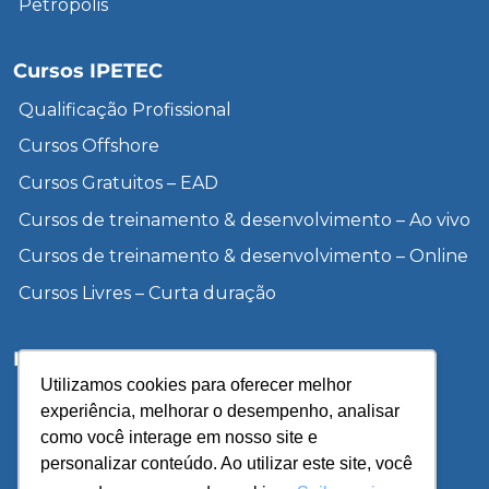
Petrópolis
Cursos IPETEC
Qualificação Profissional
Cursos Offshore
Cursos Gratuitos – EAD
Cursos de treinamento & desenvolvimento – Ao vivo
Cursos de treinamento & desenvolvimento – Online
Cursos Livres – Curta duração
Institucional
Utilizamos cookies para oferecer melhor
Inscreva-se
experiência, melhorar o desempenho, analisar
Sobre a UCP
como você interage em nosso site e
personalizar conteúdo. Ao utilizar este site, você
Unidades