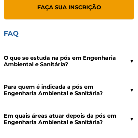
FAÇA SUA INSCRIÇÃO
FAQ
O que se estuda na pós em Engenharia
▼
Ambiental e Sanitária?
Para quem é indicada a pós em
▼
Engenharia Ambiental e Sanitária?
Em quais áreas atuar depois da pós em
▼
Engenharia Ambiental e Sanitária?