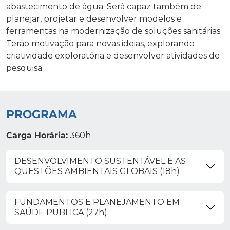
abastecimento de água. Será capaz também de
planejar, projetar e desenvolver modelos e
ferramentas na modernização de soluções sanitárias.
Terão motivação para novas ideias, explorando
criatividade exploratória e desenvolver atividades de
pesquisa.
PROGRAMA
Carga Horária:
360h
DESENVOLVIMENTO SUSTENTÁVEL E AS
QUESTÕES AMBIENTAIS GLOBAIS (18h)
FUNDAMENTOS E PLANEJAMENTO EM
SAÚDE PUBLICA (27h)