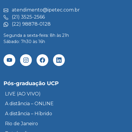
atendimento@ipetec.com.br
(21) 3525-2566
(22) 98878-0128
Segunda a sexta-feira: 8h às 21h
Sábado: 7h30 às 16h
Pós-graduação UCP
LIVE (AO VIVO)
A distância – ONLINE
A distância – Híbrido
Rio de Janeiro