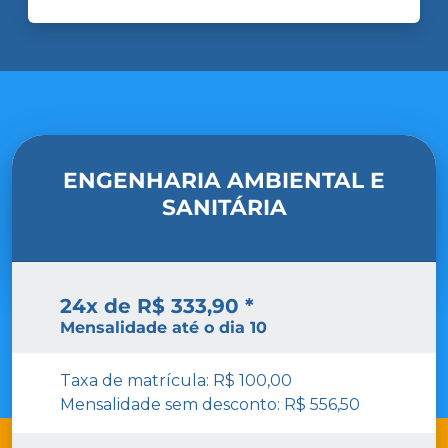
ENGENHARIA AMBIENTAL E
SANITÁRIA
24x de R$ 333,90 *
Mensalidade até o dia 10
Taxa de matrícula: R$ 100,00
Mensalidade sem desconto: R$ 556,50