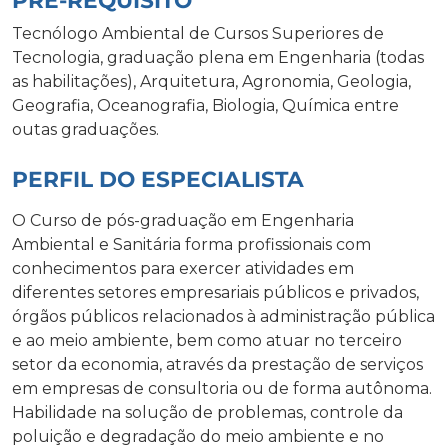
PRÉ-REQUISITO
Tecnólogo Ambiental de Cursos Superiores de
Tecnologia, graduação plena em Engenharia (todas
as habilitações), Arquitetura, Agronomia, Geologia,
Geografia, Oceanografia, Biologia, Química entre
outas graduações.
PERFIL DO ESPECIALISTA
O Curso de pós-graduação em Engenharia
Ambiental e Sanitária forma profissionais com
conhecimentos para exercer atividades em
diferentes setores empresariais públicos e privados,
órgãos públicos relacionados à administração pública
e ao meio ambiente, bem como atuar no terceiro
setor da economia, através da prestação de serviços
em empresas de consultoria ou de forma autônoma.
Habilidade na solução de problemas, controle da
poluição e degradação do meio ambiente e no