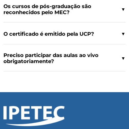
Os cursos de pós-graduação são
▼
reconhecidos pelo MEC?
O certificado é emitido pela UCP?
▼
Preciso participar das aulas ao vivo
▼
obrigatoriamente?