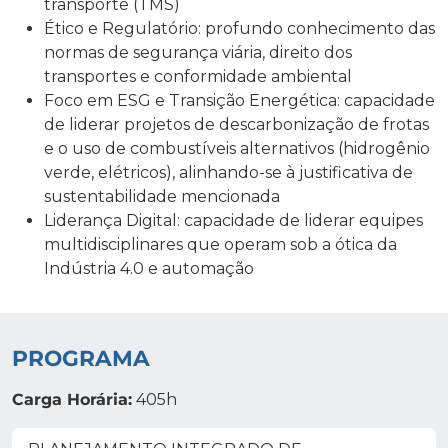
transporte (TMS)
Ético e Regulatório: profundo conhecimento das
normas de segurança viária, direito dos
transportes e conformidade ambiental
Foco em ESG e Transição Energética: capacidade
de liderar projetos de descarbonização de frotas
e o uso de combustíveis alternativos (hidrogênio
verde, elétricos), alinhando-se à justificativa de
sustentabilidade mencionada
Liderança Digital: capacidade de liderar equipes
multidisciplinares que operam sob a ótica da
Indústria 4.0 e automação
PROGRAMA
Carga Horária:
405h