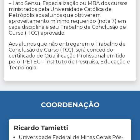
– Lato Sensu, Especialização ou MBA dos cursos
ministrados pela Universidade Católica de
Petrópolis aos alunos que obtiverem
aproveitamento mínimo requerido (nota 7) em
cada disciplina e seu Trabalho de Conclusão de
Curso ( TCC) aprovado.
Aos alunos que não entregarem o Trabalho de
Conclusão de Curso (TCC), será concedido
certificado de Qualificação Profissional emitido
pelo IPETEC – Instituto de Pesquisa, Educação e
Tecnologia.
COORDENAÇÃO
Ricardo Tamietti
Universidade Federal de Minas Gerais Pós-