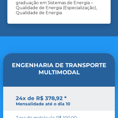
graduação em Sistemas de Energia –
Qualidade de Energia (Especialização),
Qualidade de Energia
ENGENHARIA DE TRANSPORTE
MULTIMODAL
24x de R$ 378,92 *
Mensalidade até o dia 10
Taxa de matrícula: R$ 100,00