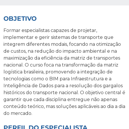
OBJETIVO
Formar especialistas capazes de projetar,
implementar e gerir sistemas de transporte que
integrem diferentes modais, focando na otimização
de custos, na redução do impacto ambiental e na
maximização da eficiência da matriz de transportes
nacional. O curso foca na transformação da matriz
logística brasileira, promovendo a integração de
tecnologias como o BIM para Infraestrutura e a
Inteligência de Dados para a resolução dos gargalos
históricos do transporte nacional. O objetivo central é
garantir que cada disciplina entregue não apenas
conteúdo teórico, mas soluções aplicáveis ao dia a dia
do mercado.
PERFIL DO ESPECIALISTA