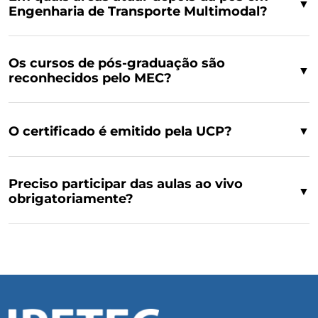
▼
Engenharia de Transporte Multimodal?
Os cursos de pós-graduação são
▼
reconhecidos pelo MEC?
O certificado é emitido pela UCP?
▼
Preciso participar das aulas ao vivo
▼
obrigatoriamente?