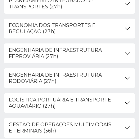
PLANEJAMENTO INTEGRADO DE
TRANSPORTES (27h)
ECONOMIA DOS TRANSPORTES E
REGULAÇÃO (27h)
ENGENHARIA DE INFRAESTRUTURA
FERROVIÁRIA (27h)
ENGENHARIA DE INFRAESTRUTURA
RODOVIÁRIA (27h)
LOGÍSTICA PORTUÁRIA E TRANSPORTE
AQUAVIÁRIO (27h)
GESTÃO DE OPERAÇÕES MULTIMODAIS
E TERMINAIS (36h)