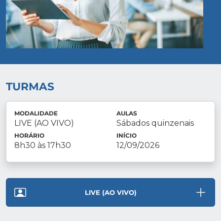
TURMAS
MODALIDADE
AULAS
LIVE (AO VIVO)
Sábados quinzenais
HORÁRIO
INÍCIO
8h30 às 17h30
12/09/2026
LIVE (AO VIVO)