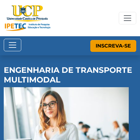
INSCREVA-SE
ENGENHARIA DE TRANSPORTE
MULTIMODAL