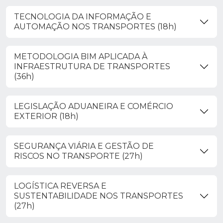
TECNOLOGIA DA INFORMAÇÃO E
AUTOMAÇÃO NOS TRANSPORTES (18h)
METODOLOGIA BIM APLICADA À
INFRAESTRUTURA DE TRANSPORTES
(36h)
LEGISLAÇÃO ADUANEIRA E COMÉRCIO
EXTERIOR (18h)
SEGURANÇA VIÁRIA E GESTÃO DE
RISCOS NO TRANSPORTE (27h)
LOGÍSTICA REVERSA E
SUSTENTABILIDADE NOS TRANSPORTES
(27h)