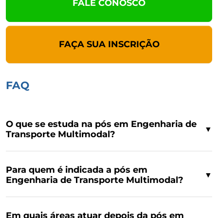
FALE CONOSCO
FAÇA SUA INSCRIÇÃO
FAQ
O que se estuda na pós em Engenharia de
▼
Transporte Multimodal?
Para quem é indicada a pós em
▼
Engenharia de Transporte Multimodal?
Em quais áreas atuar depois da pós em