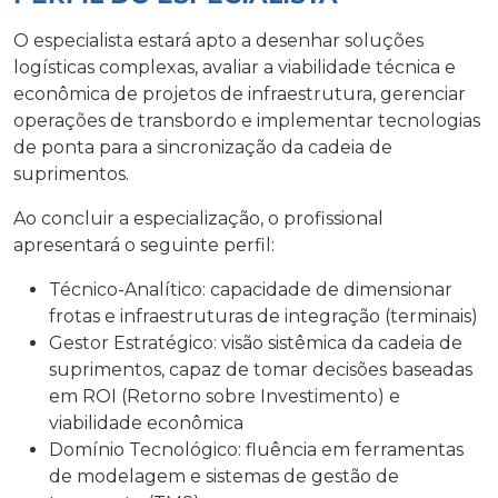
O especialista estará apto a desenhar soluções
logísticas complexas, avaliar a viabilidade técnica e
econômica de projetos de infraestrutura, gerenciar
operações de transbordo e implementar tecnologias
de ponta para a sincronização da cadeia de
suprimentos.
Ao concluir a especialização, o profissional
apresentará o seguinte perfil:
Técnico-Analítico: capacidade de dimensionar
frotas e infraestruturas de integração (terminais)
Gestor Estratégico: visão sistêmica da cadeia de
suprimentos, capaz de tomar decisões baseadas
em ROI (Retorno sobre Investimento) e
viabilidade econômica
Domínio Tecnológico: fluência em ferramentas
de modelagem e sistemas de gestão de