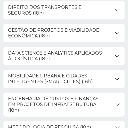
DIREITO DOS TRANSPORTES E
SEGUROS (18h)
GESTÃO DE PROJETOS E VIABILIDADE
ECONÔMICA (18h)
DATA SCIENCE E ANALYTICS APLICADOS
À LOGÍSTICA (18h)
MOBILIDADE URBANA E CIDADES
INTELIGENTES (SMART CITIES) (18h)
ENGENHARIA DE CUSTOS E FINANÇAS
EM PROJETOS DE INFRAESTRUTURA
(18h)
METODOLOGIA DE PESQUISA (18h)