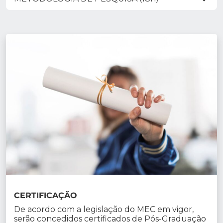
CERTIFICAÇÃO
De acordo com a legislação do MEC em vigor,
serão concedidos certificados de Pós-Graduação