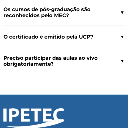
Os cursos de pós-graduação são
▼
reconhecidos pelo MEC?
O certificado é emitido pela UCP?
▼
Preciso participar das aulas ao vivo
▼
obrigatoriamente?