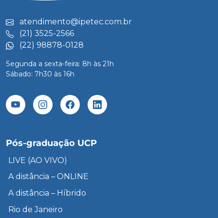
atendimento@ipetec.com.br
(21) 3525-2566
(22) 98878-0128
Segunda a sexta-feira: 8h às 21h
Sábado: 7h30 às 16h
Pós-graduação UCP
LIVE (AO VIVO)
A distância – ONLINE
A distância – Híbrido
Rio de Janeiro