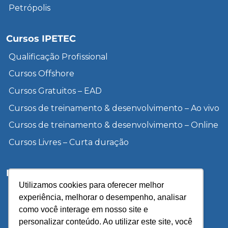
Petrópolis
Cursos IPETEC
Qualificação Profissional
Cursos Offshore
Cursos Gratuitos – EAD
Cursos de treinamento & desenvolvimento – Ao vivo
Cursos de treinamento & desenvolvimento – Online
Cursos Livres – Curta duração
Institucional
Utilizamos cookies para oferecer melhor
Inscreva-se
experiência, melhorar o desempenho, analisar
Sobre a UCP
como você interage em nosso site e
personalizar conteúdo. Ao utilizar este site, você
Unidades