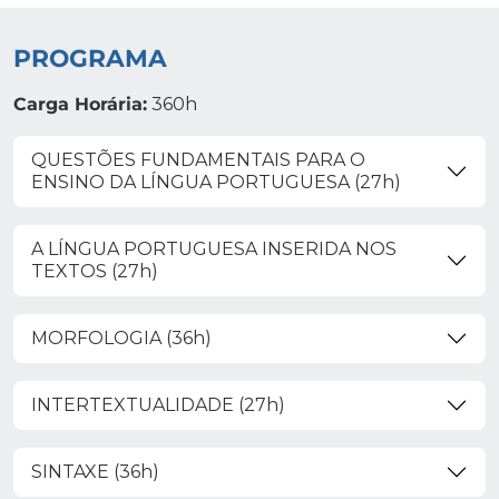
PROGRAMA
Carga Horária:
360h
QUESTÕES FUNDAMENTAIS PARA O
ENSINO DA LÍNGUA PORTUGUESA (27h)
A LÍNGUA PORTUGUESA INSERIDA NOS
TEXTOS (27h)
MORFOLOGIA (36h)
INTERTEXTUALIDADE (27h)
SINTAXE (36h)