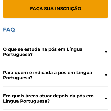
FAÇA SUA INSCRIÇÃO
FAQ
O que se estuda na pós em Língua
▼
Portuguesa?
Para quem é indicada a pós em Língua
▼
Portuguesa?
Em quais áreas atuar depois da pós em
▼
Língua Portuguesa?