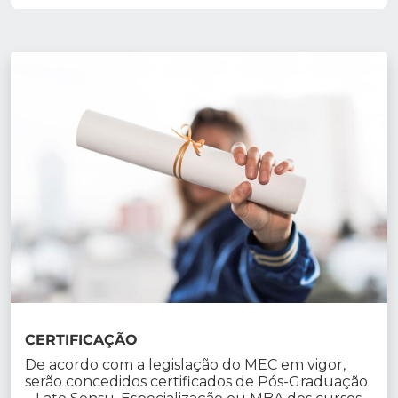
CERTIFICAÇÃO
De acordo com a legislação do MEC em vigor,
serão concedidos certificados de Pós-Graduação