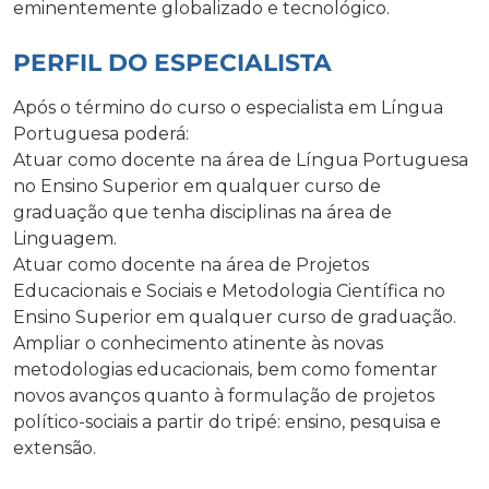
eminentemente globalizado e tecnológico.
PERFIL DO ESPECIALISTA
Após o término do curso o especialista em Língua
Portuguesa poderá:
Atuar como docente na área de Língua Portuguesa
no Ensino Superior em qualquer curso de
graduação que tenha disciplinas na área de
Linguagem.
Atuar como docente na área de Projetos
Educacionais e Sociais e Metodologia Científica no
Ensino Superior em qualquer curso de graduação.
Ampliar o conhecimento atinente às novas
metodologias educacionais, bem como fomentar
novos avanços quanto à formulação de projetos
político-sociais a partir do tripé: ensino, pesquisa e
extensão.