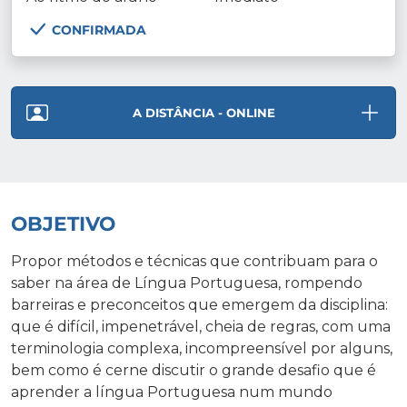
CONFIRMADA
A DISTÂNCIA - ONLINE
OBJETIVO
Propor métodos e técnicas que contribuam para o
saber na área de Língua Portuguesa, rompendo
barreiras e preconceitos que emergem da disciplina:
que é difícil, impenetrável, cheia de regras, com uma
terminologia complexa, incompreensível por alguns,
bem como é cerne discutir o grande desafio que é
aprender a língua Portuguesa num mundo