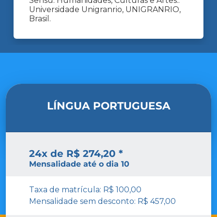
Sensu: Humanidades, Culturas e Artes..
Universidade Unigranrio, UNIGRANRIO,
Brasil.
LÍNGUA PORTUGUESA
24x de R$ 274,20 *
Mensalidade até o dia 10
Taxa de matrícula: R$ 100,00
Mensalidade sem desconto: R$ 457,00