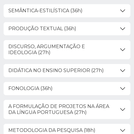
SEMÂNTICA-ESTILÍSTICA (36h)
PRODUÇÃO TEXTUAL (36h)
DISCURSO, ARGUMENTAÇÃO E
IDEOLOGIA (27h)
DIDÁTICA NO ENSINO SUPERIOR (27h)
FONOLOGIA (36h)
A FORMULAÇÃO DE PROJETOS NA ÁREA
DA LÍNGUA PORTUGUESA (27h)
METODOLOGIA DA PESQUISA (18h)