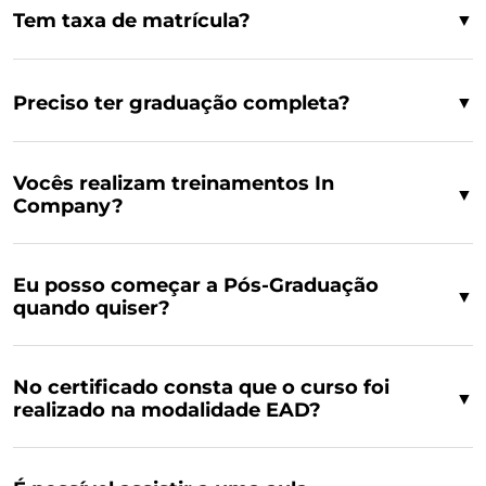
Tem taxa de matrícula?
▼
Preciso ter graduação completa?
▼
Vocês realizam treinamentos In
▼
Company?
Eu posso começar a Pós-Graduação
▼
quando quiser?
No certificado consta que o curso foi
▼
realizado na modalidade EAD?