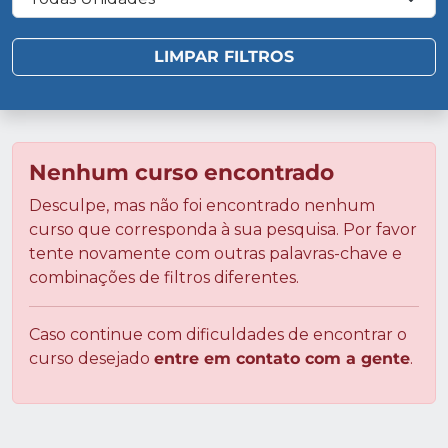
Nenhum curso encontrado
Desculpe, mas não foi encontrado nenhum
curso que corresponda à sua pesquisa. Por favor
tente novamente com outras palavras-chave e
combinações de filtros diferentes.
Caso continue com dificuldades de encontrar o
curso desejado
entre em contato com a gente
.