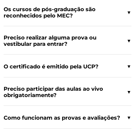
Os cursos de pós-graduação são
▼
reconhecidos pelo MEC?
Preciso realizar alguma prova ou
▼
vestibular para entrar?
O certificado é emitido pela UCP?
▼
Preciso participar das aulas ao vivo
▼
obrigatoriamente?
Como funcionam as provas e avaliações?
▼