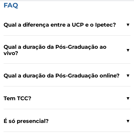
FAQ
Qual a diferença entre a UCP e o Ipetec?
▼
Qual a duração da Pós-Graduação ao
▼
vivo?
Qual a duração da Pós-Graduação online?
▼
Tem TCC?
▼
É só presencial?
▼