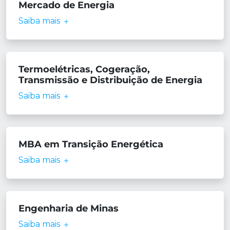
Mercado de Energia
Saiba mais
Termoelétricas, Cogeração,
Transmissão e Distribuição de Energia
Saiba mais
MBA em Transição Energética
Saiba mais
Engenharia de Minas
Saiba mais