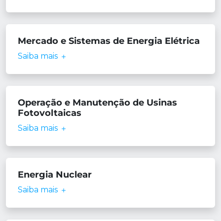
Mercado e Sistemas de Energia Elétrica
Saiba mais
Operação e Manutenção de Usinas
Fotovoltaicas
Saiba mais
Energia Nuclear
Saiba mais