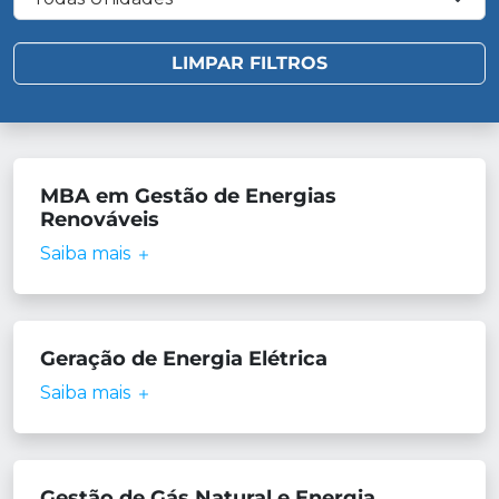
MBA em Gestão de Energias
Renováveis
Saiba mais
Geração de Energia Elétrica
Saiba mais
Gestão de Gás Natural e Energia