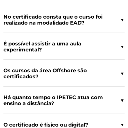
No certificado consta que o curso foi
▼
realizado na modalidade EAD?
É possível assistir a uma aula
▼
experimental?
Os cursos da área Offshore são
▼
certificados?
Há quanto tempo o IPETEC atua com
▼
ensino a distância?
O certificado é físico ou digital?
▼