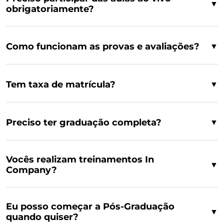
▼
obrigatoriamente?
Como funcionam as provas e avaliações?
▼
Tem taxa de matrícula?
▼
Preciso ter graduação completa?
▼
Vocês realizam treinamentos In
▼
Company?
Eu posso começar a Pós-Graduação
▼
quando quiser?