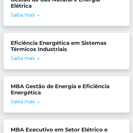
Elétrica
Saiba mais
Eficiência Energética em Sistemas
Térmicos Industriais
Saiba mais
MBA Gestão de Energia e Eficiência
Energética
Saiba mais
MBA Executivo em Setor Elétrico e