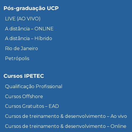
Pós-graduação UCP
LIVE (AO VIVO)
A distância – ONLINE
A distância – Híbrido
Rio de Janeiro
Petrópolis
Cursos IPETEC
Qualificação Profissional
Cursos Offshore
Cursos Gratuitos – EAD
Cursos de treinamento & desenvolvimento – Ao vivo
Cursos de treinamento & desenvolvimento – Online