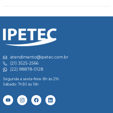
atendimento@ipetec.com.br
(21) 3525-2566
(22) 98878-0128
Segunda a sexta-feira: 8h às 21h
Sábado: 7h30 às 16h