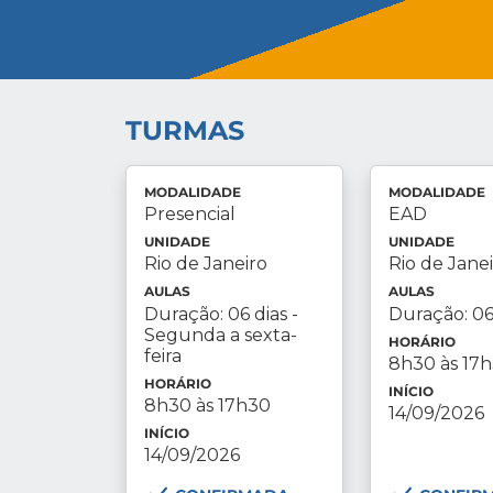
TURMAS
MODALIDADE
MODALIDADE
Presencial
EAD
UNIDADE
UNIDADE
Rio de Janeiro
Rio de Jane
AULAS
AULAS
Duração: 06 dias -
Duração: 06
Segunda a sexta-
HORÁRIO
feira
8h30 às 17
HORÁRIO
INÍCIO
8h30 às 17h30
14/09/2026
INÍCIO
14/09/2026