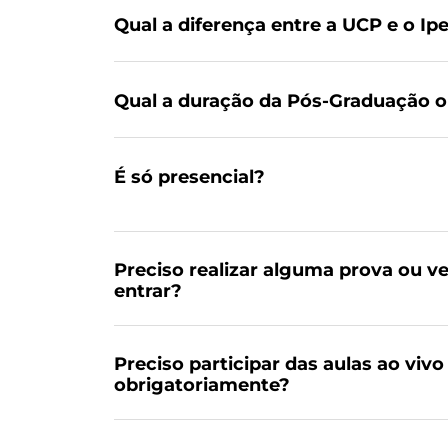
Qual a diferença entre a UCP e o Ip
Qual a duração da Pós-Graduação o
É só presencial?
Preciso realizar alguma prova ou ve
entrar?
Preciso participar das aulas ao vivo
obrigatoriamente?