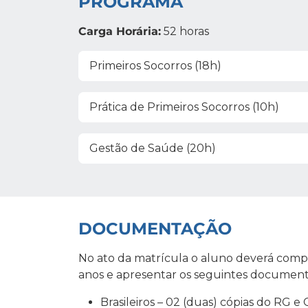
PROGRAMA
Carga Horária:
52 horas
Primeiros Socorros (18h)
Prática de Primeiros Socorros (10h)
Gestão de Saúde (20h)
DOCUMENTAÇÃO
No ato da matrícula o aluno deverá compr
anos e apresentar os seguintes document
Brasileiros – 02 (duas) cópias do RG e 