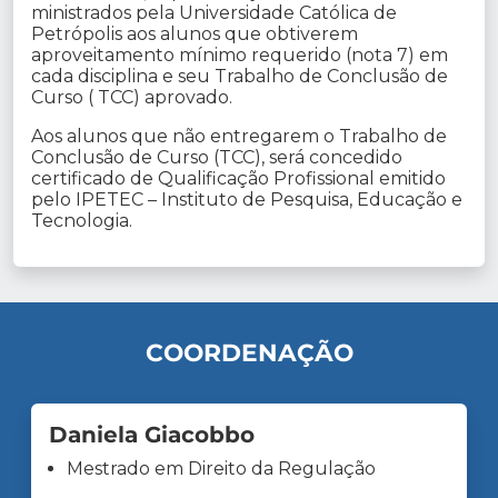
ministrados pela Universidade Católica de
Petrópolis aos alunos que obtiverem
aproveitamento mínimo requerido (nota 7) em
cada disciplina e seu Trabalho de Conclusão de
Curso ( TCC) aprovado.
Aos alunos que não entregarem o Trabalho de
Conclusão de Curso (TCC), será concedido
certificado de Qualificação Profissional emitido
pelo IPETEC – Instituto de Pesquisa, Educação e
Tecnologia.
COORDENAÇÃO
Daniela Giacobbo
Mestrado em Direito da Regulação