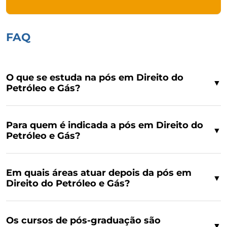
FAQ
O que se estuda na pós em Direito do
▼
Petróleo e Gás?
Para quem é indicada a pós em Direito do
▼
Petróleo e Gás?
Em quais áreas atuar depois da pós em
▼
Direito do Petróleo e Gás?
Os cursos de pós-graduação são
▼