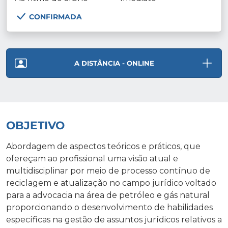
CONFIRMADA
A DISTÂNCIA - ONLINE
OBJETIVO
Abordagem de aspectos teóricos e práticos, que
ofereçam ao profissional uma visão atual e
multidisciplinar por meio de processo contínuo de
reciclagem e atualização no campo jurídico voltado
para a advocacia na área de petróleo e gás natural
proporcionando o desenvolvimento de habilidades
específicas na gestão de assuntos jurídicos relativos a