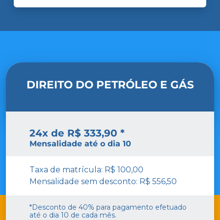
DIREITO DO PETRÓLEO E GÁS
24x de R$ 333,90 *
Mensalidade até o dia 10
Taxa de matrícula: R$ 100,00
Mensalidade sem desconto: R$ 556,50
*Desconto de 40% para pagamento efetuado
até o dia 10 de cada mês.