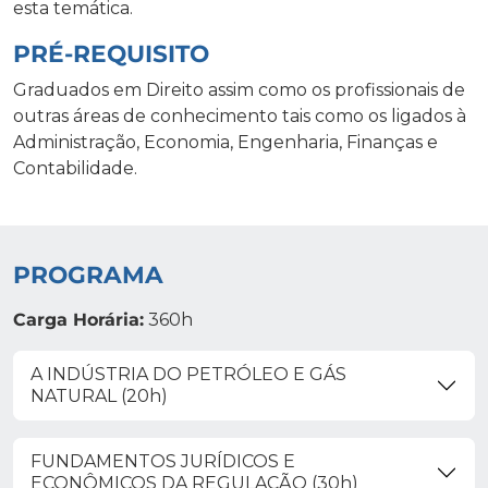
esta temática.
PRÉ-REQUISITO
Graduados em Direito assim como os profissionais de
outras áreas de conhecimento tais como os ligados à
Administração, Economia, Engenharia, Finanças e
Contabilidade.
PROGRAMA
Carga Horária:
360h
A INDÚSTRIA DO PETRÓLEO E GÁS
NATURAL (20h)
FUNDAMENTOS JURÍDICOS E
ECONÔMICOS DA REGULAÇÃO (30h)