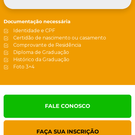
Documentação necessária
Identidade e CPF
Certidão de nascimento ou casamento
Comprovante de Residência
Diploma de Graduação
Histórico da Graduação
Foto 3×4
FALE CONOSCO
FAÇA SUA INSCRIÇÃO