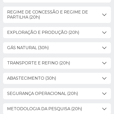
REGIME DE CONCESSÃO E REGIME DE
PARTILHA (20h)
EXPLORAÇÃO E PRODUÇÃO (20h)
GÁS NATURAL (30h)
TRANSPORTE E REFINO (20h)
ABASTECIMENTO (30h)
SEGURANÇA OPERACIONAL (20h)
METODOLOGIA DA PESQUISA (20h)