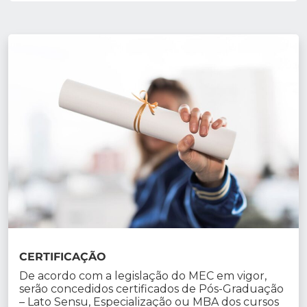
CERTIFICAÇÃO
De acordo com a legislação do MEC em vigor,
serão concedidos certificados de Pós-Graduação
– Lato Sensu, Especialização ou MBA dos cursos