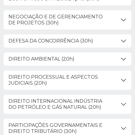
NEGOCIAÇÃO E DE GERENCIAMENTO
DE PROJETOS (30h)
DEFESA DA CONCORRÊNCIA (30h)
DIREITO AMBIENTAL (20h)
DIREITO PROCESSUAL E ASPECTOS
JUDICIAIS (20h)
DIREITO INTERNACIONAL INDÚSTRIA
DO PETRÓLEO E GÁS NATURAL (20h)
PARTICIPAÇÕES GOVERNAMENTAIS E
DIREITO TRIBUTÁRIO (30h)