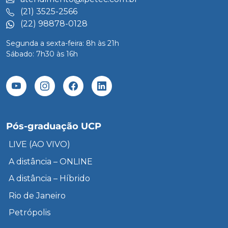
(21) 3525-2566
(22) 98878-0128
Segunda a sexta-feira: 8h às 21h
Sábado: 7h30 às 16h
Pós-graduação UCP
LIVE (AO VIVO)
A distância – ONLINE
A distância – Híbrido
Rio de Janeiro
Petrópolis