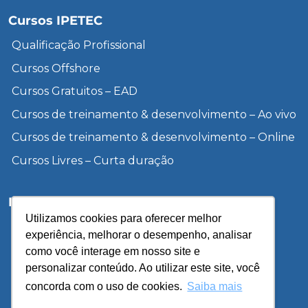
Cursos IPETEC
Qualificação Profissional
Cursos Offshore
Cursos Gratuitos – EAD
Cursos de treinamento & desenvolvimento – Ao vivo
Cursos de treinamento & desenvolvimento – Online
Cursos Livres – Curta duração
Institucional
Utilizamos cookies para oferecer melhor
Inscreva-se
experiência, melhorar o desempenho, analisar
Sobre a UCP
como você interage em nosso site e
personalizar conteúdo. Ao utilizar este site, você
Unidades
concorda com o uso de cookies.
Saiba mais
Blog