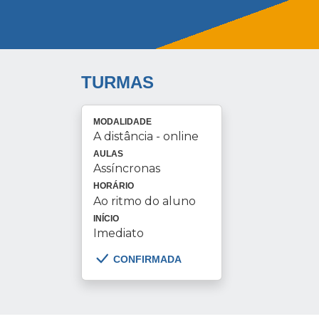
TURMAS
MODALIDADE
A distância - online
AULAS
Assíncronas
HORÁRIO
Ao ritmo do aluno
INÍCIO
Imediato
CONFIRMADA