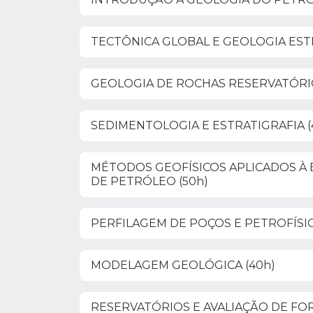
TECTÔNICA GLOBAL E GEOLOGIA EST
GEOLOGIA DE ROCHAS RESERVATÓRIO
SEDIMENTOLOGIA E ESTRATIGRAFIA (
MÉTODOS GEOFÍSICOS APLICADOS À
DE PETRÓLEO (50h)
PERFILAGEM DE POÇOS E PETROFÍSIC
MODELAGEM GEOLÓGICA (40h)
RESERVATÓRIOS E AVALIAÇÃO DE FO