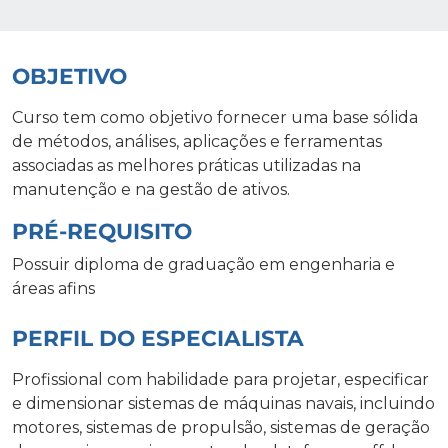
OBJETIVO
Curso tem como objetivo fornecer uma base sólida
de métodos, análises, aplicações e ferramentas
associadas as melhores práticas utilizadas na
manutenção e na gestão de ativos.
PRÉ-REQUISITO
Possuir diploma de graduação em engenharia e
áreas afins
PERFIL DO ESPECIALISTA
Profissional com habilidade para projetar, especificar
e dimensionar sistemas de máquinas navais, incluindo
motores, sistemas de propulsão, sistemas de geração