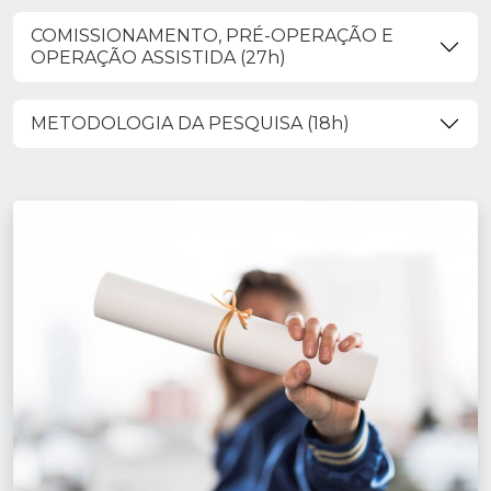
COMISSIONAMENTO, PRÉ-OPERAÇÃO E
OPERAÇÃO ASSISTIDA (27h)
METODOLOGIA DA PESQUISA (18h)