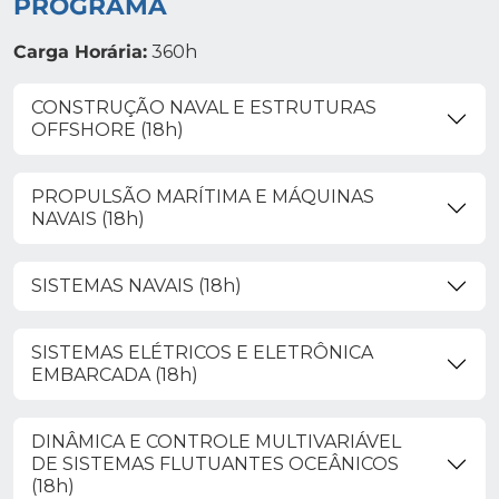
PROGRAMA
Carga Horária:
360h
CONSTRUÇÃO NAVAL E ESTRUTURAS
OFFSHORE (18h)
PROPULSÃO MARÍTIMA E MÁQUINAS
NAVAIS (18h)
SISTEMAS NAVAIS (18h)
SISTEMAS ELÉTRICOS E ELETRÔNICA
EMBARCADA (18h)
DINÂMICA E CONTROLE MULTIVARIÁVEL
DE SISTEMAS FLUTUANTES OCEÂNICOS
(18h)