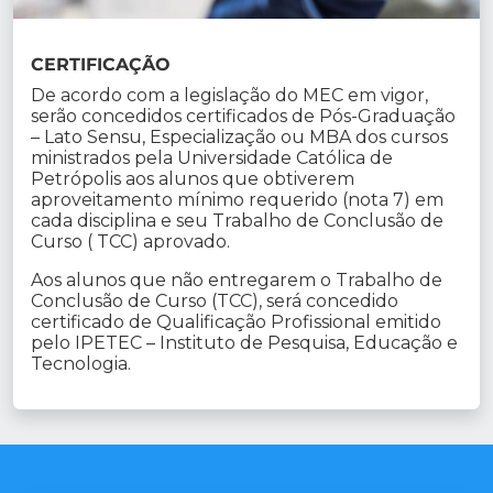
CERTIFICAÇÃO
De acordo com a legislação do MEC em vigor,
serão concedidos certificados de Pós-Graduação
– Lato Sensu, Especialização ou MBA dos cursos
ministrados pela Universidade Católica de
Petrópolis aos alunos que obtiverem
aproveitamento mínimo requerido (nota 7) em
cada disciplina e seu Trabalho de Conclusão de
Curso ( TCC) aprovado.
Aos alunos que não entregarem o Trabalho de
Conclusão de Curso (TCC), será concedido
certificado de Qualificação Profissional emitido
pelo IPETEC – Instituto de Pesquisa, Educação e
Tecnologia.