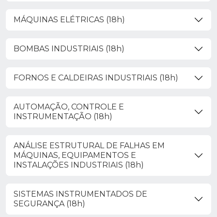
MÁQUINAS ELÉTRICAS (18h)
BOMBAS INDUSTRIAIS (18h)
FORNOS E CALDEIRAS INDUSTRIAIS (18h)
AUTOMAÇÃO, CONTROLE E
INSTRUMENTAÇÃO (18h)
ANÁLISE ESTRUTURAL DE FALHAS EM
MÁQUINAS, EQUIPAMENTOS E
INSTALAÇÕES INDUSTRIAIS (18h)
SISTEMAS INSTRUMENTADOS DE
SEGURANÇA (18h)