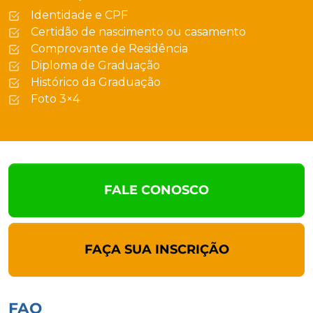
Identidade e CPF
Certidão de nascimento ou casamento
Comprovante de Residência
Diploma de Graduação
Histórico da Graduação
Foto 3×4
FALE CONOSCO
FAÇA SUA INSCRIÇÃO
FAQ