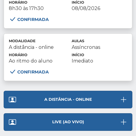
HORÁRIO
INÍCIO
8h30 às 17h30
08/08/2026
CONFIRMADA
MODALIDADE
AULAS
A distância - online
Assíncronas
HORÁRIO
INÍCIO
Ao ritmo do aluno
Imediato
CONFIRMADA
A DISTÂNCIA - ONLINE
LIVE (AO VIVO)