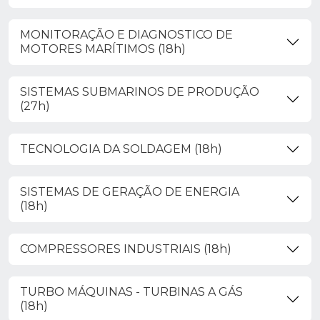
MONITORAÇÃO E DIAGNOSTICO DE
MOTORES MARÍTIMOS (18h)
SISTEMAS SUBMARINOS DE PRODUÇÃO
(27h)
TECNOLOGIA DA SOLDAGEM (18h)
SISTEMAS DE GERAÇÃO DE ENERGIA
(18h)
COMPRESSORES INDUSTRIAIS (18h)
TURBO MÁQUINAS - TURBINAS A GÁS
(18h)