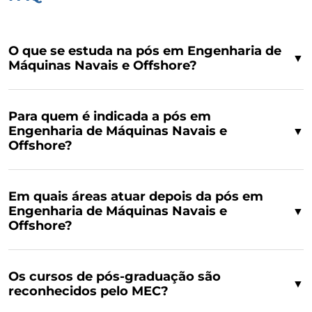
O que se estuda na pós em Engenharia de
▼
Máquinas Navais e Offshore?
Para quem é indicada a pós em
Engenharia de Máquinas Navais e
▼
Offshore?
Em quais áreas atuar depois da pós em
Engenharia de Máquinas Navais e
▼
Offshore?
Os cursos de pós-graduação são
▼
reconhecidos pelo MEC?