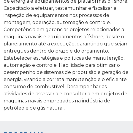
de energia e equipamentos de plataformas offshore.
Capacitado a efetuar, testemunhar e fiscalizar a
inspeção de equipamentos nos processos de
montagem, operação, automação e controle.
Competência em gerenciar projetos relacionados a
máquinas navais e equipamentos offshore, desde o
planejamento até a execução, garantindo que sejam
entregues dentro do prazo e do orçamento.
Estabelecer estratégias e políticas de manutenção,
automação e controle. Habilidade para otimizar o
desempenho de sistemas de propulsão e geração de
energia, visando a correta manutenção e o eficiente
consumo de combustível. Desempenhar as
atividades de assessoria e consultoria em projetos de
maquinas navais empregados na indústria de
petróleo e de gás natural.