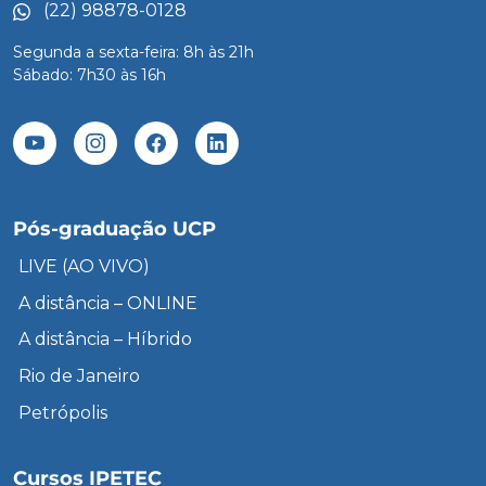
(22) 98878-0128
Segunda a sexta-feira: 8h às 21h
Sábado: 7h30 às 16h
Pós-graduação UCP
LIVE (AO VIVO)
A distância – ONLINE
A distância – Híbrido
Rio de Janeiro
Petrópolis
Cursos IPETEC