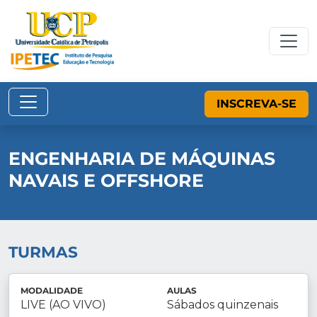
INSCREVA-SE
ENGENHARIA DE MÁQUINAS
NAVAIS E OFFSHORE
TURMAS
MODALIDADE
AULAS
LIVE (AO VIVO)
Sábados quinzenais